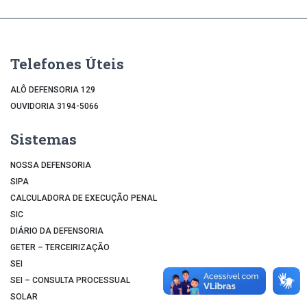
Telefones Úteis
ALÔ DEFENSORIA 129
OUVIDORIA 3194-5066
Sistemas
NOSSA DEFENSORIA
SIPA
CALCULADORA DE EXECUÇÃO PENAL
SIC
DIÁRIO DA DEFENSORIA
GETER – TERCEIRIZAÇÃO
SEI
SEI – CONSULTA PROCESSUAL
SOLAR