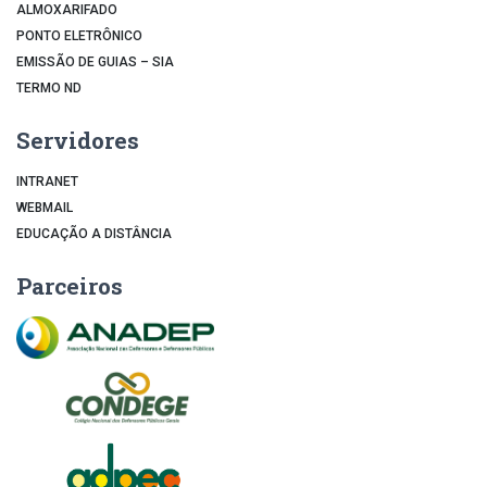
ALMOXARIFADO
PONTO ELETRÔNICO
EMISSÃO DE GUIAS – SIA
TERMO ND
Servidores
INTRANET
WEBMAIL
EDUCAÇÃO A DISTÂNCIA
Parceiros