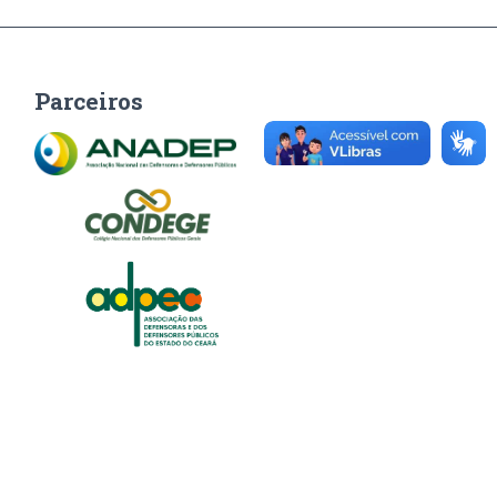
Parceiros