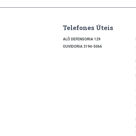
Telefones Úteis
ALÔ DEFENSORIA 129
OUVIDORIA 3194-5066