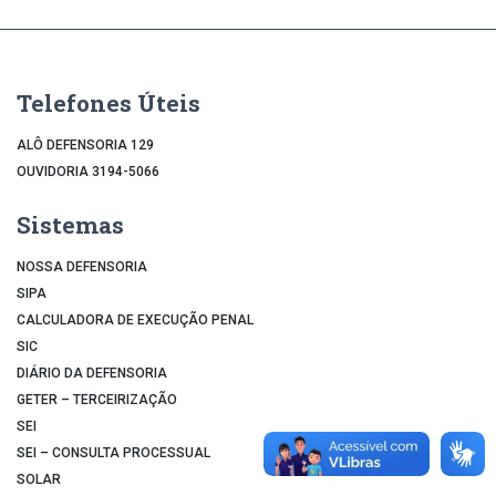
Telefones Úteis
ALÔ DEFENSORIA 129
OUVIDORIA 3194-5066
Sistemas
NOSSA DEFENSORIA
SIPA
CALCULADORA DE EXECUÇÃO PENAL
SIC
DIÁRIO DA DEFENSORIA
GETER – TERCEIRIZAÇÃO
SEI
SEI – CONSULTA PROCESSUAL
SOLAR