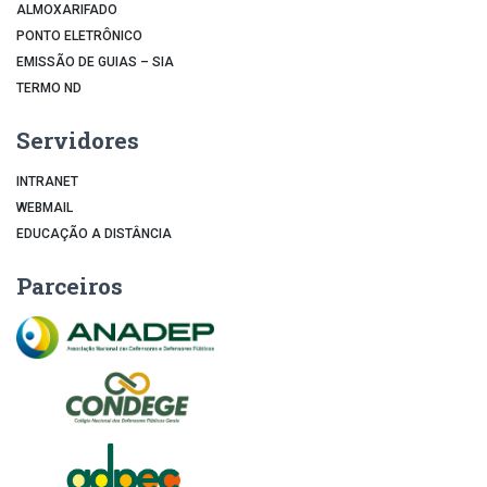
ALMOXARIFADO
PONTO ELETRÔNICO
EMISSÃO DE GUIAS – SIA
TERMO ND
Servidores
INTRANET
WEBMAIL
EDUCAÇÃO A DISTÂNCIA
Parceiros