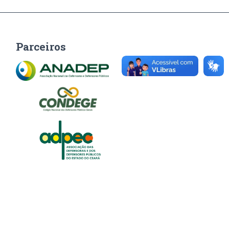
Parceiros