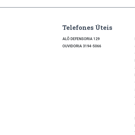
Telefones Úteis
ALÔ DEFENSORIA 129
OUVIDORIA 3194-5066