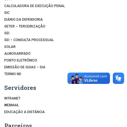
CALCULADORA DE EXECUÇÃO PENAL
SIC
DIÁRIO DA DEFENSORIA
GETER – TERCEIRIZAÇÃO
SEI
SEI – CONSULTA PROCESSUAL
SOLAR
ALMOXARIFADO
PONTO ELETRÔNICO
EMISSÃO DE GUIAS – SIA
TERMO ND
Servidores
INTRANET
WEBMAIL
EDUCAÇÃO A DISTÂNCIA
Parceiros