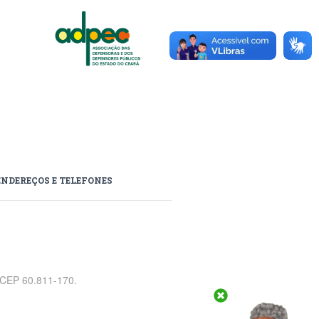
ENDEREÇOS E TELEFONES
, CEP 60.811-170.