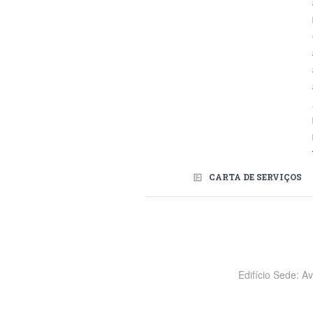
CARTA DE SERVIÇOS
Redes Sociais
Edifício Sede: A