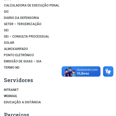
CALCULADORA DE EXECUÇÃO PENAL
SIC
DIÁRIO DA DEFENSORIA
GETER – TERCEIRIZAÇÃO
SEI
SEI – CONSULTA PROCESSUAL
SOLAR
ALMOXARIFADO
PONTO ELETRÔNICO
EMISSÃO DE GUIAS – SIA
TERMO ND
Servidores
INTRANET
WEBMAIL
EDUCAÇÃO A DISTÂNCIA
Parceiros