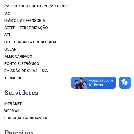
CALCULADORA DE EXECUÇÃO PENAL
SIC
DIÁRIO DA DEFENSORIA
GETER – TERCEIRIZAÇÃO
SEI
SEI – CONSULTA PROCESSUAL
SOLAR
ALMOXARIFADO
PONTO ELETRÔNICO
EMISSÃO DE GUIAS – SIA
TERMO ND
Servidores
INTRANET
WEBMAIL
EDUCAÇÃO A DISTÂNCIA
Parceiros