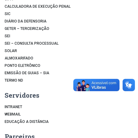
CALCULADORA DE EXECUÇÃO PENAL
SIC
DIÁRIO DA DEFENSORIA
GETER – TERCEIRIZAÇÃO
SEI
SEI – CONSULTA PROCESSUAL
SOLAR
ALMOXARIFADO
PONTO ELETRÔNICO
EMISSÃO DE GUIAS – SIA
TERMO ND
Servidores
INTRANET
WEBMAIL
EDUCAÇÃO A DISTÂNCIA
Parceiros