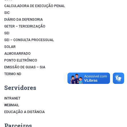
CALCULADORA DE EXECUÇÃO PENAL
SIC
DIÁRIO DA DEFENSORIA
GETER – TERCEIRIZAÇÃO
SEI
SEI – CONSULTA PROCESSUAL
SOLAR
ALMOXARIFADO
PONTO ELETRÔNICO
EMISSÃO DE GUIAS – SIA
TERMO ND
Servidores
INTRANET
WEBMAIL
EDUCAÇÃO A DISTÂNCIA
Parceiros