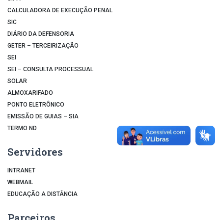
CALCULADORA DE EXECUÇÃO PENAL
SIC
DIÁRIO DA DEFENSORIA
GETER – TERCEIRIZAÇÃO
SEI
SEI – CONSULTA PROCESSUAL
SOLAR
ALMOXARIFADO
PONTO ELETRÔNICO
EMISSÃO DE GUIAS – SIA
TERMO ND
Servidores
INTRANET
WEBMAIL
EDUCAÇÃO A DISTÂNCIA
Parceiros