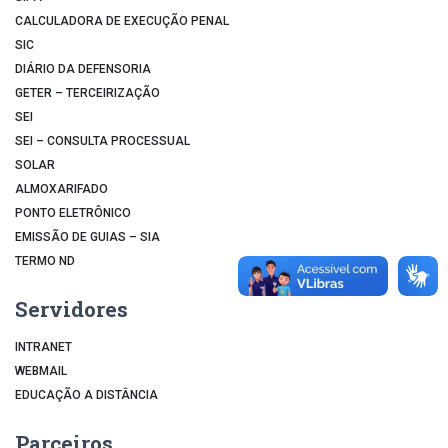
CALCULADORA DE EXECUÇÃO PENAL
SIC
DIÁRIO DA DEFENSORIA
GETER – TERCEIRIZAÇÃO
SEI
SEI – CONSULTA PROCESSUAL
SOLAR
ALMOXARIFADO
PONTO ELETRÔNICO
EMISSÃO DE GUIAS – SIA
TERMO ND
Servidores
INTRANET
WEBMAIL
EDUCAÇÃO A DISTÂNCIA
Parceiros