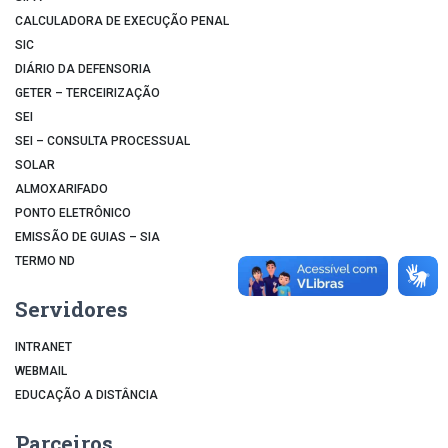
CALCULADORA DE EXECUÇÃO PENAL
SIC
DIÁRIO DA DEFENSORIA
GETER – TERCEIRIZAÇÃO
SEI
SEI – CONSULTA PROCESSUAL
SOLAR
ALMOXARIFADO
PONTO ELETRÔNICO
EMISSÃO DE GUIAS – SIA
TERMO ND
Servidores
INTRANET
WEBMAIL
EDUCAÇÃO A DISTÂNCIA
Parceiros