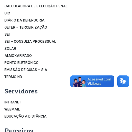
CALCULADORA DE EXECUÇÃO PENAL
SIC
DIÁRIO DA DEFENSORIA
GETER – TERCEIRIZAÇÃO
SEI
SEI – CONSULTA PROCESSUAL
SOLAR
ALMOXARIFADO
PONTO ELETRÔNICO
EMISSÃO DE GUIAS – SIA
TERMO ND
Servidores
INTRANET
WEBMAIL
EDUCAÇÃO A DISTÂNCIA
Parceiros