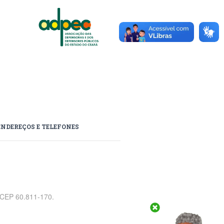
ENDEREÇOS E TELEFONES
, CEP 60.811-170.