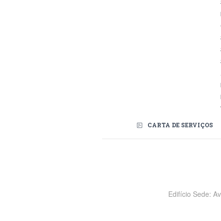
CARTA DE SERVIÇOS
Redes Sociais
Edifício Sede: A