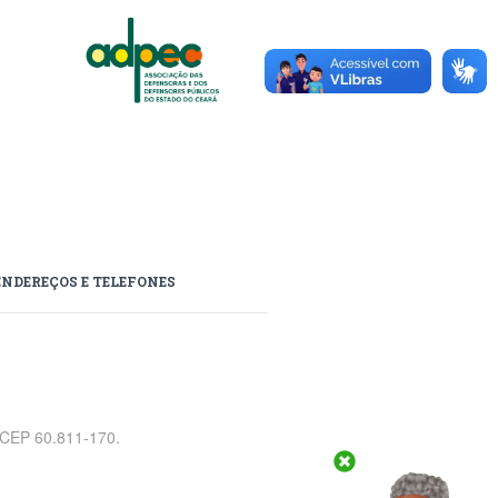
ENDEREÇOS E TELEFONES
, CEP 60.811-170.