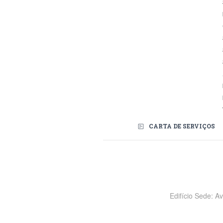
CARTA DE SERVIÇOS
Redes Sociais
Edifício Sede: A