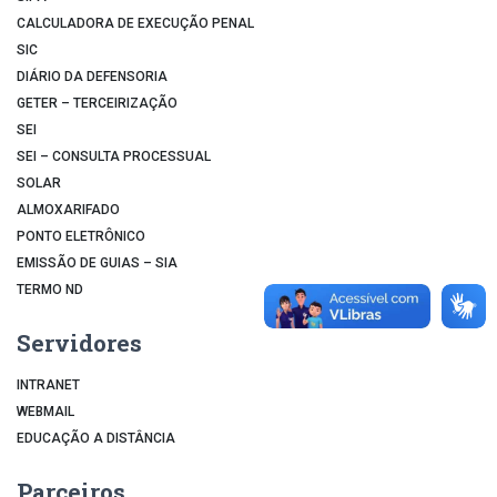
CALCULADORA DE EXECUÇÃO PENAL
SIC
DIÁRIO DA DEFENSORIA
GETER – TERCEIRIZAÇÃO
SEI
SEI – CONSULTA PROCESSUAL
SOLAR
ALMOXARIFADO
PONTO ELETRÔNICO
EMISSÃO DE GUIAS – SIA
TERMO ND
Servidores
INTRANET
WEBMAIL
EDUCAÇÃO A DISTÂNCIA
Parceiros