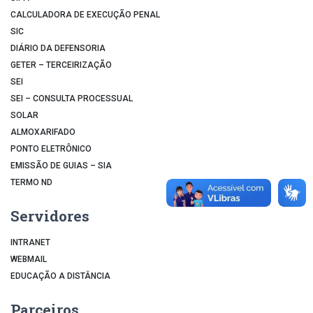
CALCULADORA DE EXECUÇÃO PENAL
SIC
DIÁRIO DA DEFENSORIA
GETER – TERCEIRIZAÇÃO
SEI
SEI – CONSULTA PROCESSUAL
SOLAR
ALMOXARIFADO
PONTO ELETRÔNICO
EMISSÃO DE GUIAS – SIA
TERMO ND
Servidores
INTRANET
WEBMAIL
EDUCAÇÃO A DISTÂNCIA
Parceiros