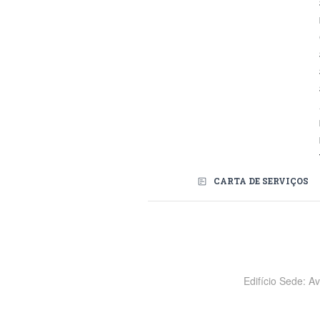
CARTA DE SERVIÇOS
Redes Sociais
Edifício Sede: A