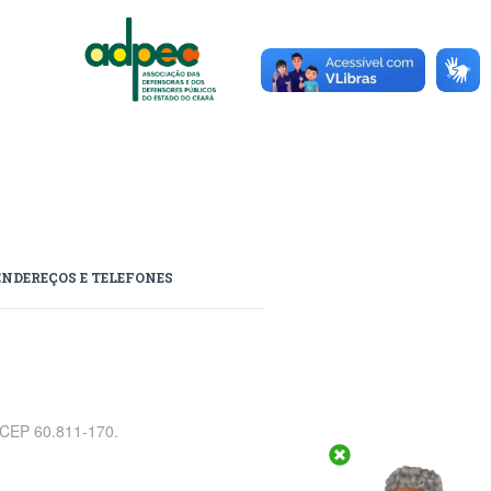
ENDEREÇOS E TELEFONES
, CEP 60.811-170.