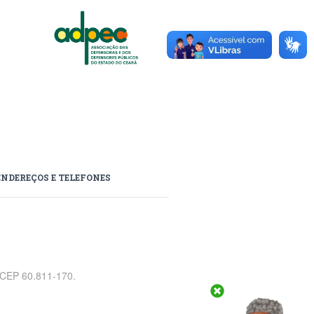
ENDEREÇOS E TELEFONES
, CEP 60.811-170.