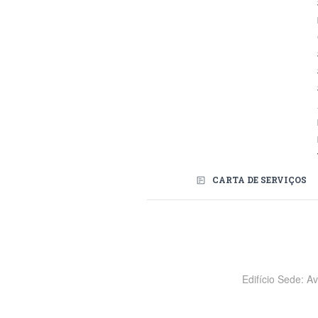
CARTA DE SERVIÇOS
Redes Sociais
Edifício Sede: A