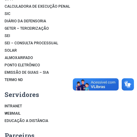
CALCULADORA DE EXECUÇÃO PENAL
SIC
DIÁRIO DA DEFENSORIA
GETER – TERCEIRIZAÇÃO
SEI
SEI – CONSULTA PROCESSUAL
SOLAR
ALMOXARIFADO
PONTO ELETRÔNICO
EMISSÃO DE GUIAS – SIA
TERMO ND
Servidores
INTRANET
WEBMAIL
EDUCAÇÃO A DISTÂNCIA
Parceiros