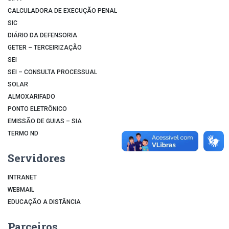
CALCULADORA DE EXECUÇÃO PENAL
SIC
DIÁRIO DA DEFENSORIA
GETER – TERCEIRIZAÇÃO
SEI
SEI – CONSULTA PROCESSUAL
SOLAR
ALMOXARIFADO
PONTO ELETRÔNICO
EMISSÃO DE GUIAS – SIA
TERMO ND
Servidores
INTRANET
WEBMAIL
EDUCAÇÃO A DISTÂNCIA
Parceiros