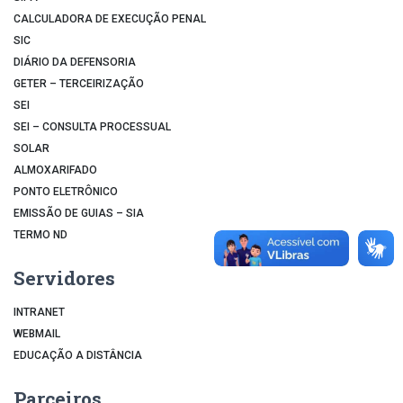
CALCULADORA DE EXECUÇÃO PENAL
SIC
DIÁRIO DA DEFENSORIA
GETER – TERCEIRIZAÇÃO
SEI
SEI – CONSULTA PROCESSUAL
SOLAR
ALMOXARIFADO
PONTO ELETRÔNICO
EMISSÃO DE GUIAS – SIA
TERMO ND
Servidores
INTRANET
WEBMAIL
EDUCAÇÃO A DISTÂNCIA
Parceiros