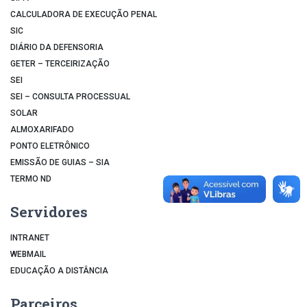
CALCULADORA DE EXECUÇÃO PENAL
SIC
DIÁRIO DA DEFENSORIA
GETER – TERCEIRIZAÇÃO
SEI
SEI – CONSULTA PROCESSUAL
SOLAR
ALMOXARIFADO
PONTO ELETRÔNICO
EMISSÃO DE GUIAS – SIA
TERMO ND
Servidores
INTRANET
WEBMAIL
EDUCAÇÃO A DISTÂNCIA
Parceiros