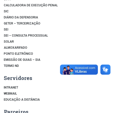
CALCULADORA DE EXECUÇÃO PENAL
SIC
DIÁRIO DA DEFENSORIA
GETER – TERCEIRIZAÇÃO
SEI
SEI – CONSULTA PROCESSUAL
SOLAR
ALMOXARIFADO
PONTO ELETRÔNICO
EMISSÃO DE GUIAS – SIA
TERMO ND
Servidores
INTRANET
WEBMAIL
EDUCAÇÃO A DISTÂNCIA
Parceiros