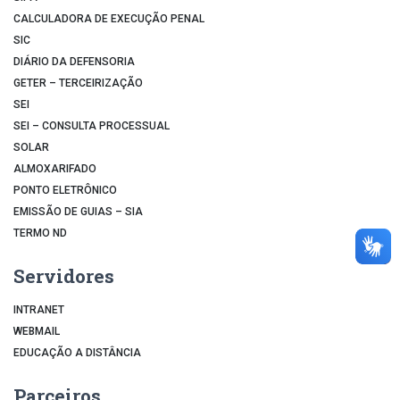
CALCULADORA DE EXECUÇÃO PENAL
SIC
DIÁRIO DA DEFENSORIA
GETER – TERCEIRIZAÇÃO
SEI
SEI – CONSULTA PROCESSUAL
SOLAR
ALMOXARIFADO
PONTO ELETRÔNICO
EMISSÃO DE GUIAS – SIA
TERMO ND
Servidores
INTRANET
WEBMAIL
EDUCAÇÃO A DISTÂNCIA
Parceiros