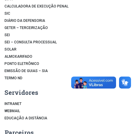
CALCULADORA DE EXECUÇÃO PENAL
SIC
DIÁRIO DA DEFENSORIA
GETER – TERCEIRIZAÇÃO
SEI
SEI – CONSULTA PROCESSUAL
SOLAR
ALMOXARIFADO
PONTO ELETRÔNICO
EMISSÃO DE GUIAS – SIA
TERMO ND
Servidores
INTRANET
WEBMAIL
EDUCAÇÃO A DISTÂNCIA
Parceiros