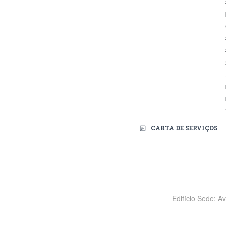
CARTA DE SERVIÇOS
Redes Sociais
Edifício Sede: A