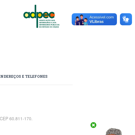
ENDEREÇOS E TELEFONES
, CEP 60.811-170.