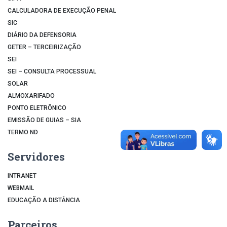
CALCULADORA DE EXECUÇÃO PENAL
SIC
DIÁRIO DA DEFENSORIA
GETER – TERCEIRIZAÇÃO
SEI
SEI – CONSULTA PROCESSUAL
SOLAR
ALMOXARIFADO
PONTO ELETRÔNICO
EMISSÃO DE GUIAS – SIA
TERMO ND
Servidores
INTRANET
WEBMAIL
EDUCAÇÃO A DISTÂNCIA
Parceiros