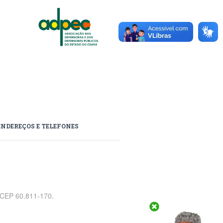
ENDEREÇOS E TELEFONES
, CEP 60.811-170.