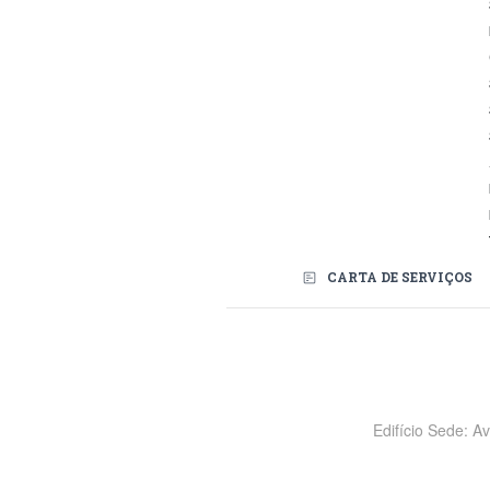
CARTA DE SERVIÇOS
Redes Sociais
Edifício Sede: A