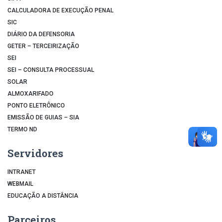
CALCULADORA DE EXECUÇÃO PENAL
SIC
DIÁRIO DA DEFENSORIA
GETER – TERCEIRIZAÇÃO
SEI
SEI – CONSULTA PROCESSUAL
SOLAR
ALMOXARIFADO
PONTO ELETRÔNICO
EMISSÃO DE GUIAS – SIA
TERMO ND
Servidores
INTRANET
WEBMAIL
EDUCAÇÃO A DISTÂNCIA
Parceiros