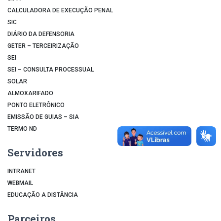
CALCULADORA DE EXECUÇÃO PENAL
SIC
DIÁRIO DA DEFENSORIA
GETER – TERCEIRIZAÇÃO
SEI
SEI – CONSULTA PROCESSUAL
SOLAR
ALMOXARIFADO
PONTO ELETRÔNICO
EMISSÃO DE GUIAS – SIA
TERMO ND
Servidores
INTRANET
WEBMAIL
EDUCAÇÃO A DISTÂNCIA
Parceiros