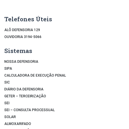
Telefones Úteis
ALÔ DEFENSORIA 129
OUVIDORIA 3194-5066
Sistemas
NOSSA DEFENSORIA
SIPA
CALCULADORA DE EXECUÇÃO PENAL
SIC
DIÁRIO DA DEFENSORIA
GETER – TERCEIRIZAÇÃO
SEI
SEI – CONSULTA PROCESSUAL
SOLAR
ALMOXARIFADO