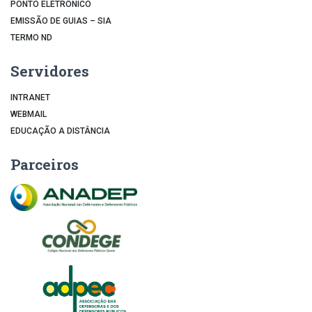
PONTO ELETRÔNICO
EMISSÃO DE GUIAS – SIA
TERMO ND
Servidores
INTRANET
WEBMAIL
EDUCAÇÃO A DISTÂNCIA
Parceiros