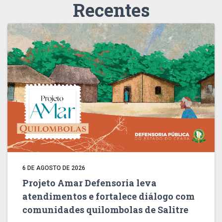
Recentes
6 DE AGOSTO DE 2026
Projeto Amar Defensoria leva
atendimentos e fortalece diálogo com
comunidades quilombolas de Salitre