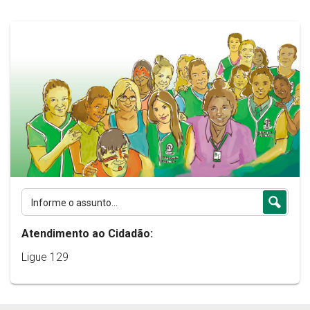
Atendimento ao Cidadão:
Ligue 129