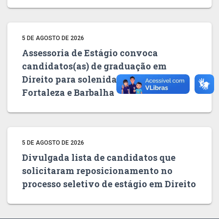
5 DE AGOSTO DE 2026
Assessoria de Estágio convoca
candidatos(as) de graduação em
Direito para solenidades de posse em
Fortaleza e Barbalha
5 DE AGOSTO DE 2026
Divulgada lista de candidatos que
solicitaram reposicionamento no
processo seletivo de estágio em Direito