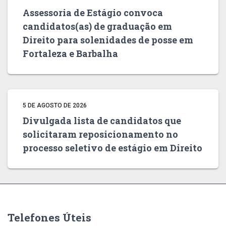
Assessoria de Estágio convoca
candidatos(as) de graduação em
Direito para solenidades de posse em
Fortaleza e Barbalha
5 DE AGOSTO DE 2026
Divulgada lista de candidatos que
solicitaram reposicionamento no
processo seletivo de estágio em Direito
Telefones Úteis