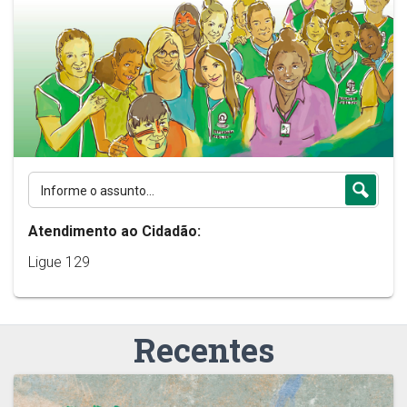
Atendimento ao Cidadão:
Ligue 129
Recentes