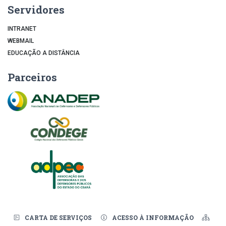
Servidores
INTRANET
WEBMAIL
EDUCAÇÃO A DISTÂNCIA
Parceiros
CARTA DE SERVIÇOS
ACESSO À INFORMAÇÃO