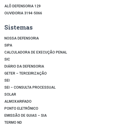
ALÔ DEFENSORIA 129
OUVIDORIA 3194-5066
Sistemas
NOSSA DEFENSORIA
SIPA
CALCULADORA DE EXECUÇÃO PENAL
SIC
DIÁRIO DA DEFENSORIA
GETER – TERCEIRIZAÇÃO
SEI
SEI – CONSULTA PROCESSUAL
SOLAR
ALMOXARIFADO
PONTO ELETRÔNICO
EMISSÃO DE GUIAS – SIA
TERMO ND