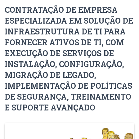
CONTRATAÇÃO DE EMPRESA
ESPECIALIZADA EM SOLUÇÃO DE
INFRAESTRUTURA DE TI PARA
FORNECER ATIVOS DE TI, COM
EXECUÇÃO DE SERVIÇOS DE
INSTALAÇÃO, CONFIGURAÇÃO,
MIGRAÇÃO DE LEGADO,
IMPLEMENTAÇÃO DE POLÍTICAS
DE SEGURANÇA, TREINAMENTO
E SUPORTE AVANÇADO