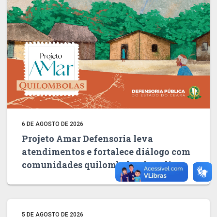
6 DE AGOSTO DE 2026
Projeto Amar Defensoria leva
atendimentos e fortalece diálogo com
comunidades quilombolas de Salitre
5 DE AGOSTO DE 2026