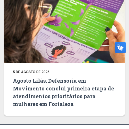
5 DE AGOSTO DE 2026
Agosto Lilás: Defensoria em
Movimento conclui primeira etapa de
atendimentos prioritários para
mulheres em Fortaleza