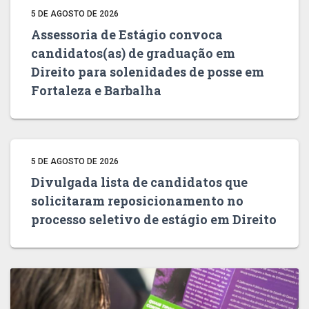
5 DE AGOSTO DE 2026
Assessoria de Estágio convoca
candidatos(as) de graduação em
Direito para solenidades de posse em
Fortaleza e Barbalha
5 DE AGOSTO DE 2026
Divulgada lista de candidatos que
solicitaram reposicionamento no
processo seletivo de estágio em Direito