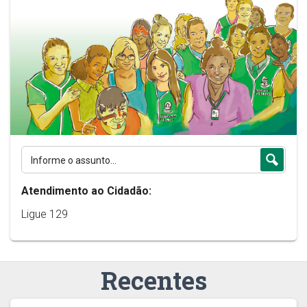
Atendimento ao Cidadão:
Ligue 129
Recentes