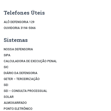
Telefones Úteis
ALÔ DEFENSORIA 129
OUVIDORIA 3194-5066
Sistemas
NOSSA DEFENSORIA
SIPA
CALCULADORA DE EXECUÇÃO PENAL
SIC
DIÁRIO DA DEFENSORIA
GETER – TERCEIRIZAÇÃO
SEI
SEI – CONSULTA PROCESSUAL
SOLAR
ALMOXARIFADO
PONTO ELETRÔNICO