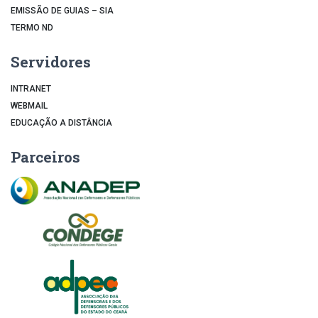
EMISSÃO DE GUIAS – SIA
TERMO ND
Servidores
INTRANET
WEBMAIL
EDUCAÇÃO A DISTÂNCIA
Parceiros