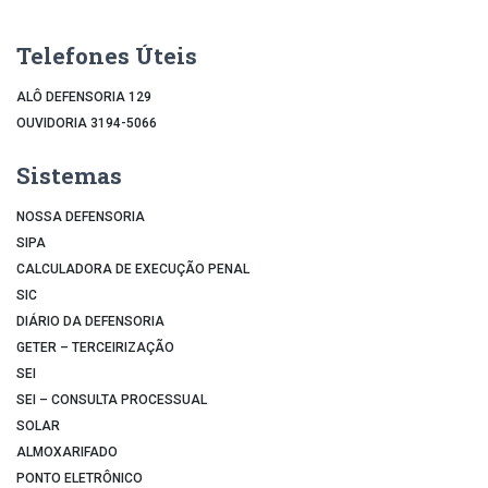
Telefones Úteis
ALÔ DEFENSORIA 129
OUVIDORIA 3194-5066
Sistemas
NOSSA DEFENSORIA
SIPA
CALCULADORA DE EXECUÇÃO PENAL
SIC
DIÁRIO DA DEFENSORIA
GETER – TERCEIRIZAÇÃO
SEI
SEI – CONSULTA PROCESSUAL
SOLAR
ALMOXARIFADO
PONTO ELETRÔNICO