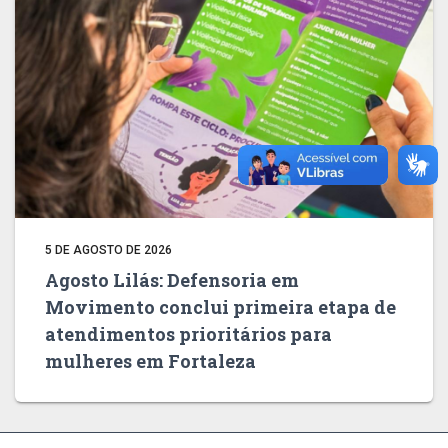
5 DE AGOSTO DE 2026
Agosto Lilás: Defensoria em
Movimento conclui primeira etapa de
atendimentos prioritários para
mulheres em Fortaleza