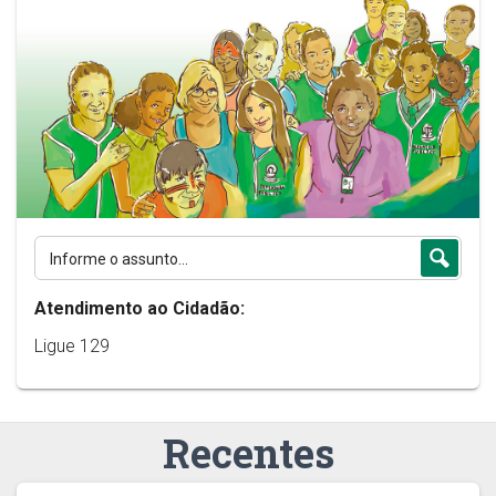
Atendimento ao Cidadão:
Ligue 129
Recentes