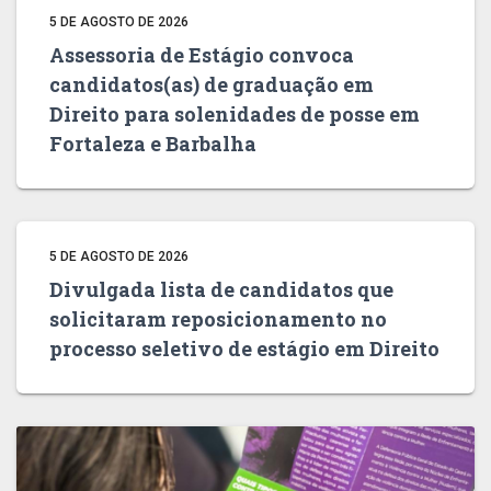
5 DE AGOSTO DE 2026
Assessoria de Estágio convoca
candidatos(as) de graduação em
Direito para solenidades de posse em
Fortaleza e Barbalha
5 DE AGOSTO DE 2026
Divulgada lista de candidatos que
solicitaram reposicionamento no
processo seletivo de estágio em Direito