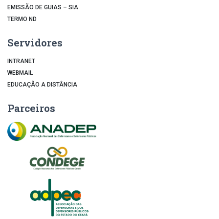
EMISSÃO DE GUIAS – SIA
TERMO ND
Servidores
INTRANET
WEBMAIL
EDUCAÇÃO A DISTÂNCIA
Parceiros