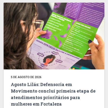
5 DE AGOSTO DE 2026
Agosto Lilás: Defensoria em
Movimento conclui primeira etapa de
atendimentos prioritários para
mulheres em Fortaleza