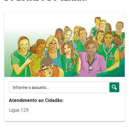
Atendimento ao Cidadão:
Ligue 129