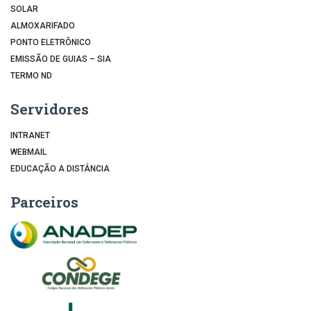
SOLAR
ALMOXARIFADO
PONTO ELETRÔNICO
EMISSÃO DE GUIAS – SIA
TERMO ND
Servidores
INTRANET
WEBMAIL
EDUCAÇÃO A DISTÂNCIA
Parceiros