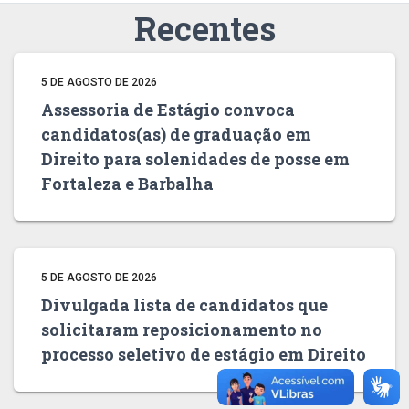
Recentes
5 DE AGOSTO DE 2026
Assessoria de Estágio convoca
candidatos(as) de graduação em
Direito para solenidades de posse em
Fortaleza e Barbalha
5 DE AGOSTO DE 2026
Divulgada lista de candidatos que
solicitaram reposicionamento no
processo seletivo de estágio em Direito