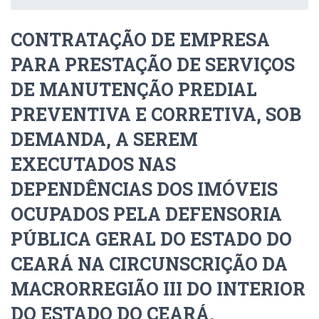
CONTRATAÇÃO DE EMPRESA
PARA PRESTAÇÃO DE SERVIÇOS
DE MANUTENÇÃO PREDIAL
PREVENTIVA E CORRETIVA, SOB
DEMANDA, A SEREM
EXECUTADOS NAS
DEPENDÊNCIAS DOS IMÓVEIS
OCUPADOS PELA DEFENSORIA
PÚBLICA GERAL DO ESTADO DO
CEARÁ NA CIRCUNSCRIÇÃO DA
MACRORREGIÃO III DO INTERIOR
DO ESTADO DO CEARÁ.