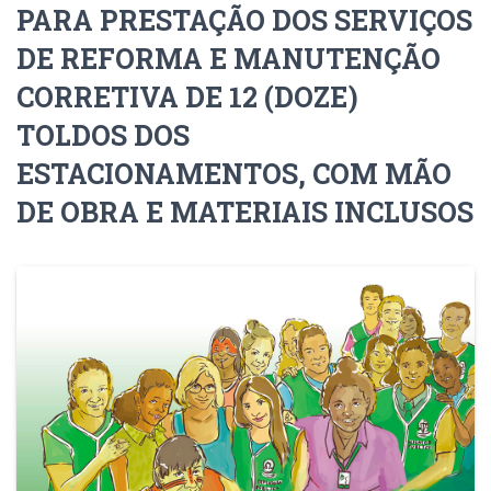
PARA PRESTAÇÃO DOS SERVIÇOS
DE REFORMA E MANUTENÇÃO
CORRETIVA DE 12 (DOZE)
TOLDOS DOS
ESTACIONAMENTOS, COM MÃO
DE OBRA E MATERIAIS INCLUSOS