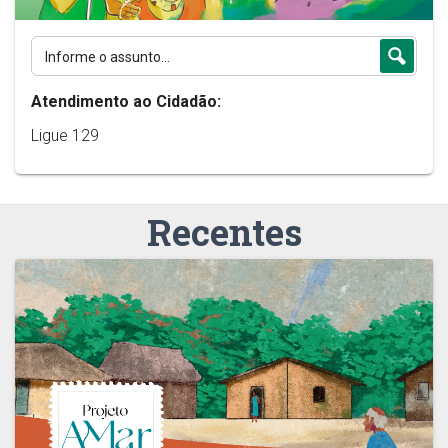
Atendimento ao Cidadão:
Ligue 129
Recentes