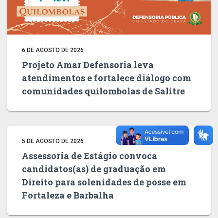
6 DE AGOSTO DE 2026
Projeto Amar Defensoria leva
atendimentos e fortalece diálogo com
comunidades quilombolas de Salitre
5 DE AGOSTO DE 2026
Assessoria de Estágio convoca
candidatos(as) de graduação em
Direito para solenidades de posse em
Fortaleza e Barbalha