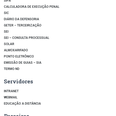
SIPA
CALCULADORA DE EXECUÇÃO PENAL
SIC
DIÁRIO DA DEFENSORIA
GETER – TERCEIRIZAÇÃO
SEI
SEI – CONSULTA PROCESSUAL
SOLAR
ALMOXARIFADO
PONTO ELETRÔNICO
EMISSÃO DE GUIAS – SIA
TERMO ND
Servidores
INTRANET
WEBMAIL
EDUCAÇÃO A DISTÂNCIA
Parceiros