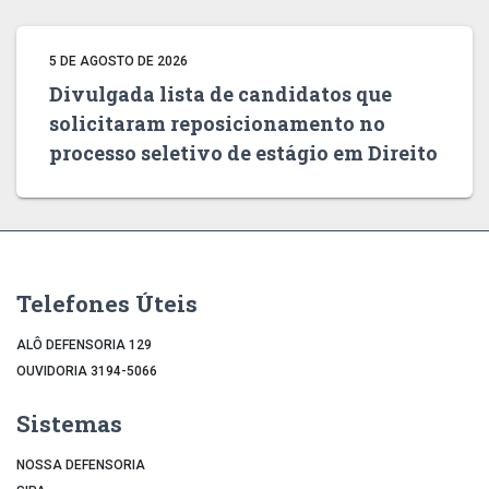
5 DE AGOSTO DE 2026
Divulgada lista de candidatos que
solicitaram reposicionamento no
processo seletivo de estágio em Direito
Telefones Úteis
ALÔ DEFENSORIA 129
OUVIDORIA 3194-5066
Sistemas
NOSSA DEFENSORIA