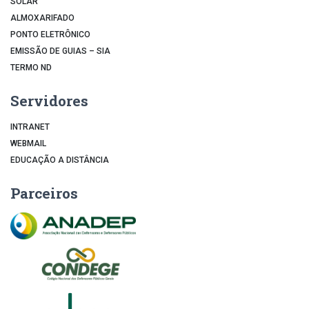
SOLAR
ALMOXARIFADO
PONTO ELETRÔNICO
EMISSÃO DE GUIAS – SIA
TERMO ND
Servidores
INTRANET
WEBMAIL
EDUCAÇÃO A DISTÂNCIA
Parceiros