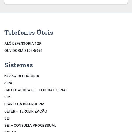
Telefones Úteis
ALÔ DEFENSORIA 129
OUVIDORIA 3194-5066
Sistemas
NOSSA DEFENSORIA
SIPA
CALCULADORA DE EXECUÇÃO PENAL
SIC
DIÁRIO DA DEFENSORIA
GETER – TERCEIRIZAÇÃO
SEI
SEI – CONSULTA PROCESSUAL