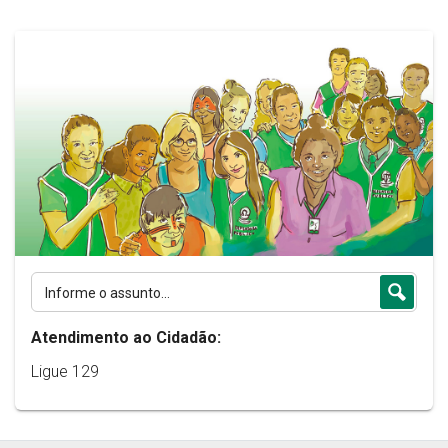
Atendimento ao Cidadão:
Ligue 129