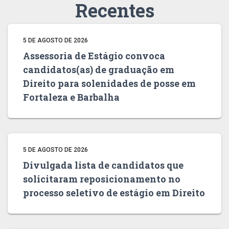
Recentes
5 DE AGOSTO DE 2026
Assessoria de Estágio convoca
candidatos(as) de graduação em
Direito para solenidades de posse em
Fortaleza e Barbalha
5 DE AGOSTO DE 2026
Divulgada lista de candidatos que
solicitaram reposicionamento no
processo seletivo de estágio em Direito