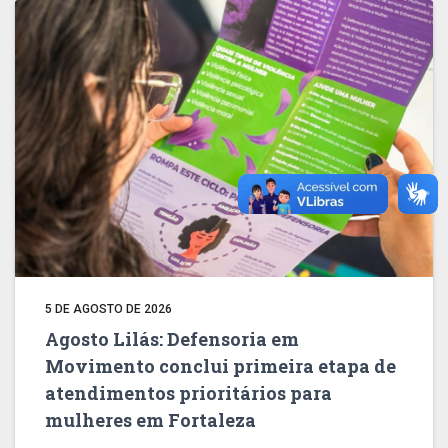
5 DE AGOSTO DE 2026
Agosto Lilás: Defensoria em
Movimento conclui primeira etapa de
atendimentos prioritários para
mulheres em Fortaleza