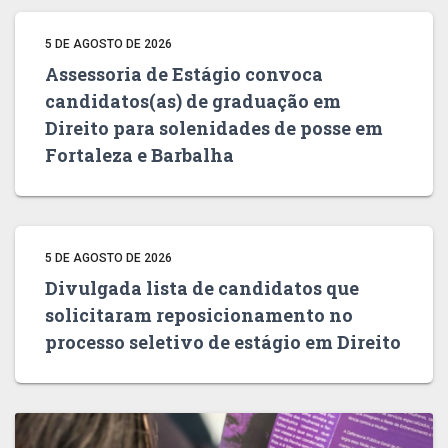
5 DE AGOSTO DE 2026
Assessoria de Estágio convoca
candidatos(as) de graduação em
Direito para solenidades de posse em
Fortaleza e Barbalha
5 DE AGOSTO DE 2026
Divulgada lista de candidatos que
solicitaram reposicionamento no
processo seletivo de estágio em Direito