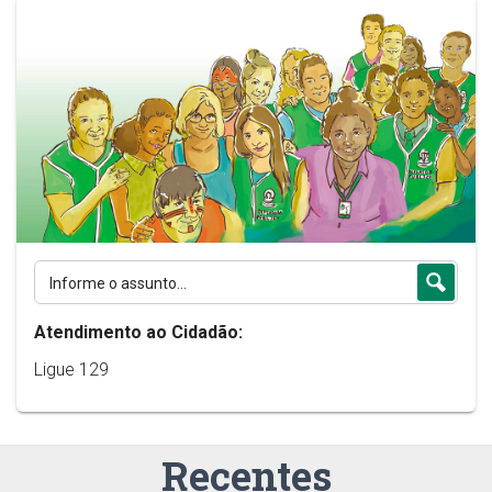
Atendimento ao Cidadão:
Ligue 129
Recentes