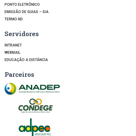
PONTO ELETRÔNICO
EMISSÃO DE GUIAS – SIA
TERMO ND
Servidores
INTRANET
WEBMAIL
EDUCAÇÃO A DISTÂNCIA
Parceiros