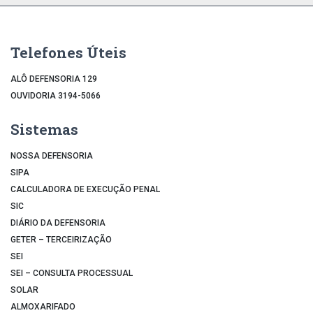
Telefones Úteis
ALÔ DEFENSORIA 129
OUVIDORIA 3194-5066
Sistemas
NOSSA DEFENSORIA
SIPA
CALCULADORA DE EXECUÇÃO PENAL
SIC
DIÁRIO DA DEFENSORIA
GETER – TERCEIRIZAÇÃO
SEI
SEI – CONSULTA PROCESSUAL
SOLAR
ALMOXARIFADO