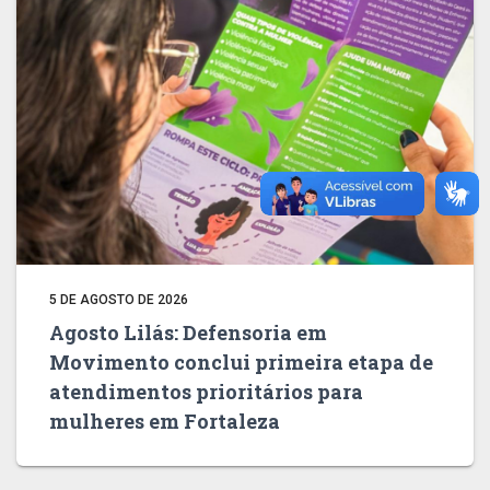
5 DE AGOSTO DE 2026
Agosto Lilás: Defensoria em
Movimento conclui primeira etapa de
atendimentos prioritários para
mulheres em Fortaleza