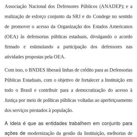
Associação Nacional dos Defensores Públicos (ANADEP); e a
realização de esforço conjunto da SRJ e do Condege no sentido
de promover o acesso da Organização dos Estados Americanos
(OEA) às defensorias públicas estaduais, divulgando o acordo
firmado e estimulando a participação dos defensores nas
atividades propostas pela OEA.
Com isso, o BNDES liberará linhas de crédito para as Defensorias
Públicas Estaduais, com o objetivo de fortalecer a Instituição em
todo o Brasil e contribuir para a democratização do acesso à
Justiça por meio de políticas públicas voltadas ao aperfeiçoamento
dos serviços prestados à população.
A ideia é que as entidades trabalhem em conjunto para
ações de
modernização
da gestão da Instituição, melhorias de