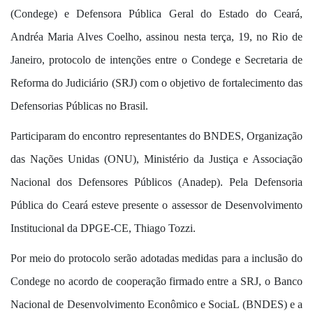
(Condege) e Defensora Pública Geral do Estado do Ceará,
Andréa Maria Alves Coelho, assinou nesta terça, 19, no Rio de
Janeiro, protocolo de intenções entre o Condege e Secretaria de
Reforma do Judiciário (SRJ) com o objetivo de fortalecimento das
Defensorias Públicas no Brasil.
Participaram do encontro representantes do BNDES, Organização
das Nações Unidas (ONU), Ministério da Justiça e Associação
Nacional dos Defensores Públicos (Anadep). Pela Defensoria
Pública do Ceará esteve presente o assessor de Desenvolvimento
Institucional da DPGE-CE, Thiago Tozzi.
Por meio do protocolo serão adotadas medidas para a inclusão do
Condege no acordo de cooperação firmado entre a SRJ, o Banco
Nacional de Desenvolvimento Econômico e SociaL (BNDES) e a