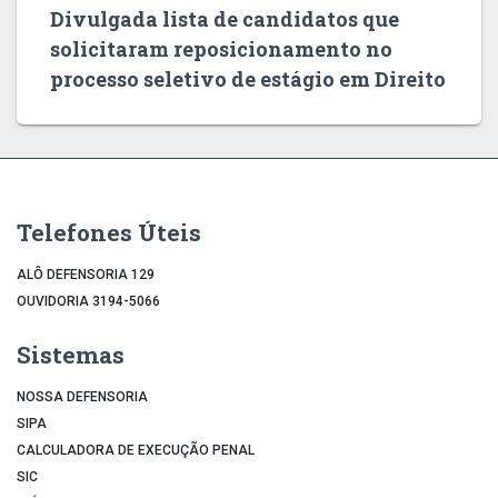
Divulgada lista de candidatos que
solicitaram reposicionamento no
processo seletivo de estágio em Direito
Telefones Úteis
ALÔ DEFENSORIA 129
OUVIDORIA 3194-5066
Sistemas
NOSSA DEFENSORIA
SIPA
CALCULADORA DE EXECUÇÃO PENAL
SIC