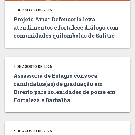
6 DE AGOSTO DE 2026
Projeto Amar Defensoria leva
atendimentos e fortalece diálogo com
comunidades quilombolas de Salitre
5 DE AGOSTO DE 2026
Assessoria de Estágio convoca
candidatos(as) de graduação em
Direito para solenidades de posse em
Fortaleza e Barbalha
5 DE AGOSTO DE 2026