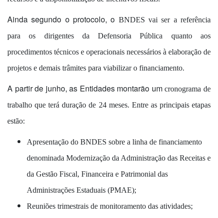
Ainda segundo o protocolo, o
BNDES
vai ser a referência
para os dirigentes da Defensoria Pública quanto aos
procedimentos técnicos e operacionais necessários à elaboração de
projetos e demais trâmites para viabilizar o financiamento.
A partir de junho, as Entidades montarão um
cronograma
de
trabalho que terá duração de 24 meses. Entre as principais etapas
estão:
Apresentação do BNDES sobre a linha de financiamento
denominada Modernização da Administração das Receitas e
da Gestão Fiscal, Financeira e Patrimonial das
Administrações Estaduais (PMAE);
Reuniões trimestrais de monitoramento das atividades;