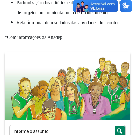
Padronização dos critérios e documentos para apresentação
de projetos no âmbito da linha de financiamento;
Relatório final de resultados das atividades do acordo.
*Com informações da Anadep