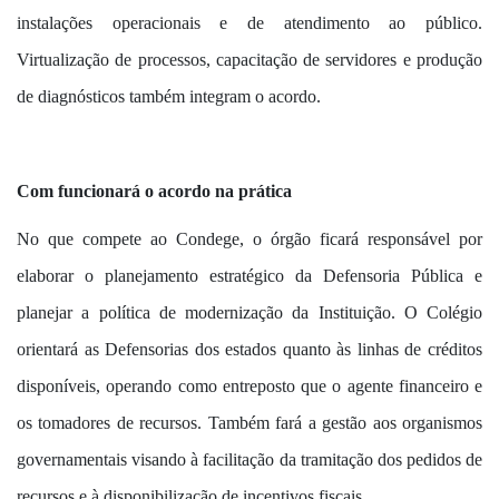
instalações operacionais e de atendimento ao público.
Virtualização de processos, capacitação de servidores e produção
de diagnósticos também integram o acordo.
Com funcionará o acordo na prática
No que compete ao
Condege
,
o
órgão
ficará responsável por
elaborar o planejamento estratégico da Defensoria Pública e
planejar a política de modernização da Instituição. O Colégio
orientará as Defensorias dos estados quanto às linhas de créditos
disponíveis, operando como entreposto que o agente financeiro e
os tomadores de recursos. Também fará a gestão aos organismos
governamentais visando à facilitação da tramitação dos pedidos de
recursos e à disponibilização de incentivos fiscais.