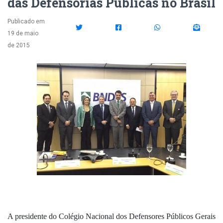
das Defensorias Públicas no Brasil
Publicado em
19 de maio
de 2015
A presidente do Colégio Nacional dos Defensores Públicos Gerais