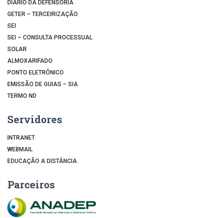
DIÁRIO DA DEFENSORIA
GETER – TERCEIRIZAÇÃO
SEI
SEI – CONSULTA PROCESSUAL
SOLAR
ALMOXARIFADO
PONTO ELETRÔNICO
EMISSÃO DE GUIAS – SIA
TERMO ND
Servidores
INTRANET
WEBMAIL
EDUCAÇÃO A DISTÂNCIA
Parceiros