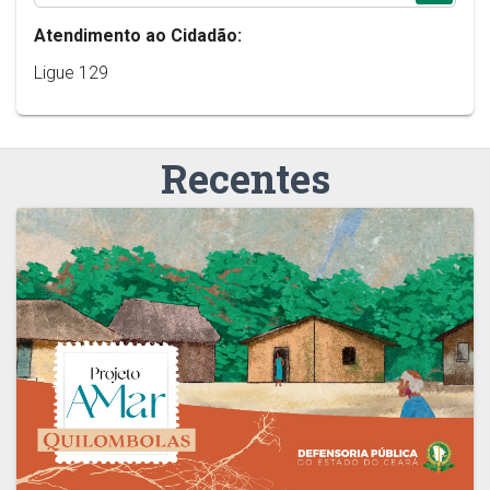
Atendimento ao Cidadão:
Ligue 129
Recentes