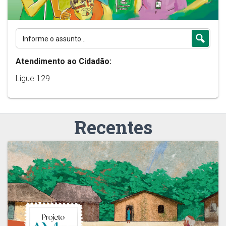
Atendimento ao Cidadão:
Ligue 129
Recentes