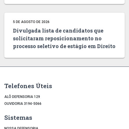
5 DE AGOSTO DE 2026
Divulgada lista de candidatos que
solicitaram reposicionamento no
processo seletivo de estágio em Direito
Telefones Úteis
ALÔ DEFENSORIA 129
OUVIDORIA 3194-5066
Sistemas
NOSSA DEFENSORIA