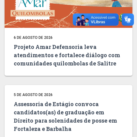
6 DE AGOSTO DE 2026
Projeto Amar Defensoria leva
atendimentos e fortalece diálogo com
comunidades quilombolas de Salitre
5 DE AGOSTO DE 2026
Assessoria de Estágio convoca
candidatos(as) de graduação em
Direito para solenidades de posse em
Fortaleza e Barbalha