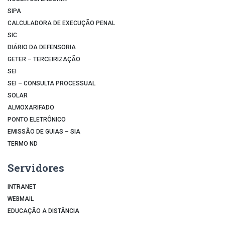
SIPA
CALCULADORA DE EXECUÇÃO PENAL
SIC
DIÁRIO DA DEFENSORIA
GETER – TERCEIRIZAÇÃO
SEI
SEI – CONSULTA PROCESSUAL
SOLAR
ALMOXARIFADO
PONTO ELETRÔNICO
EMISSÃO DE GUIAS – SIA
TERMO ND
Servidores
INTRANET
WEBMAIL
EDUCAÇÃO A DISTÂNCIA