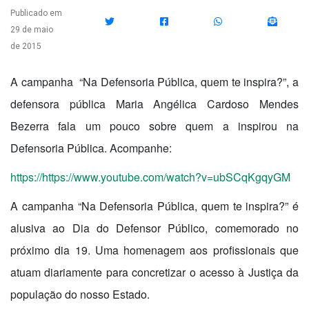
Publicado em
29 de maio
de 2015
A campanha “Na Defensoria Pública, quem te inspira?”, a
defensora pública Maria Angélica Cardoso Mendes
Bezerra fala um pouco sobre quem a inspirou na
Defensoria Pública. Acompanhe:
https://https://www.youtube.com/watch?v=ubSCqKgqyGM
A campanha “Na Defensoria Pública, quem te inspira?” é
alusiva ao Dia do Defensor Público, comemorado no
próximo dia 19. Uma homenagem aos profissionais que
atuam diariamente para concretizar o acesso à Justiça da
população do nosso Estado.