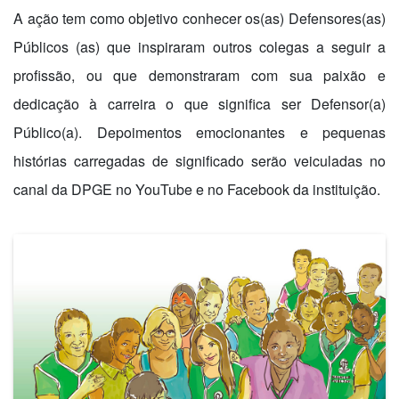
A ação tem como objetivo conhecer os(as) Defensores(as)
Públicos (as) que inspiraram outros colegas a seguir a
profissão, ou que demonstraram com sua paixão e
dedicação à carreira o que significa ser Defensor(a)
Público(a). Depoimentos emocionantes e pequenas
histórias carregadas de significado serão veiculadas no
canal da DPGE no YouTube e no Facebook da instituição.