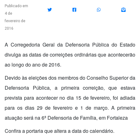
Publicado em
4 de
fevereiro de
2016
A Corregedoria Geral da Defensoria Pública do Estado
divulga as datas de correições ordinárias que acontecerão
ao longo do ano de 2016.
Devido às eleições dos membros do Conselho Superior da
Defensoria Pública, a primeira correição, que estava
prevista para acontecer no dia 15 de fevereiro, foi adiada
para os dias 29 de fevereiro e 1 de março. A primeira
atuação será na 6ª Defensoria de Família, em Fortaleza
Confira a portaria que altera a data do calendário.