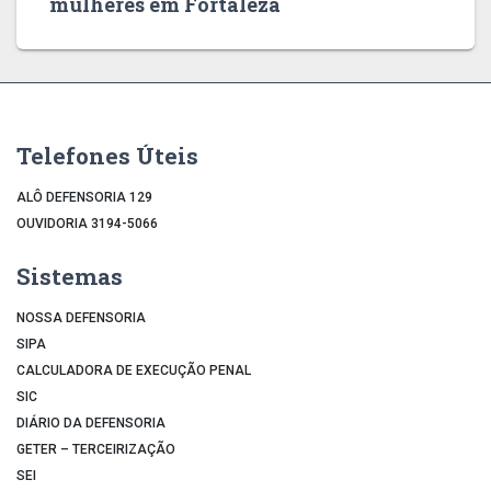
mulheres em Fortaleza
Telefones Úteis
ALÔ DEFENSORIA 129
OUVIDORIA 3194-5066
Sistemas
NOSSA DEFENSORIA
SIPA
CALCULADORA DE EXECUÇÃO PENAL
SIC
DIÁRIO DA DEFENSORIA
GETER – TERCEIRIZAÇÃO
SEI