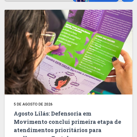
5 DE AGOSTO DE 2026
Agosto Lilás: Defensoria em
Movimento conclui primeira etapa de
atendimentos prioritários para