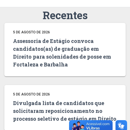
Recentes
5 DE AGOSTO DE 2026
Assessoria de Estágio convoca
candidatos(as) de graduação em
Direito para solenidades de posse em
Fortaleza e Barbalha
5 DE AGOSTO DE 2026
Divulgada lista de candidatos que
solicitaram reposicionamento no
processo seletivo de estágio em Direito