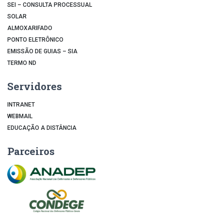
SEI – CONSULTA PROCESSUAL
SOLAR
ALMOXARIFADO
PONTO ELETRÔNICO
EMISSÃO DE GUIAS – SIA
TERMO ND
Servidores
INTRANET
WEBMAIL
EDUCAÇÃO A DISTÂNCIA
Parceiros