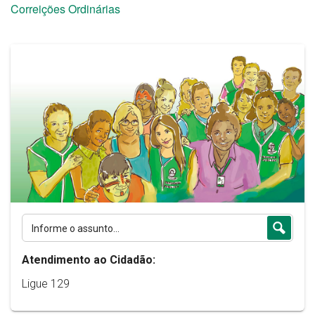
Correições Ordinárias
Atendimento ao Cidadão:
Ligue 129