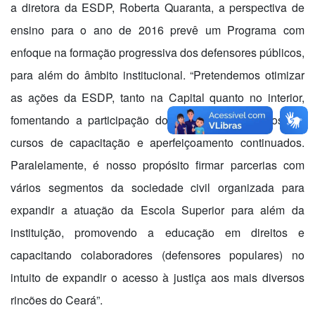
a diretora da ESDP, Roberta Quaranta, a perspectiva de
ensino para o ano de 2016 prevê um Programa com
enfoque na formação progressiva dos defensores públicos,
para além do âmbito institucional. “Pretendemos otimizar
as ações da ESDP, tanto na Capital quanto no interior,
fomentando a participação dos defensores públicos em
cursos de capacitação e aperfeiçoamento continuados.
Paralelamente, é nosso propósito firmar parcerias com
vários segmentos da sociedade civil organizada para
expandir a atuação da Escola Superior para além da
instituição, promovendo a educação em direitos e
capacitando colaboradores (defensores populares) no
intuito de expandir o acesso à justiça aos mais diversos
rincões do Ceará”.