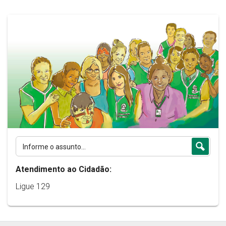
Atendimento ao Cidadão:
Ligue 129