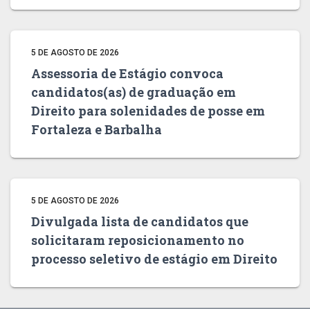
5 DE AGOSTO DE 2026
Assessoria de Estágio convoca
candidatos(as) de graduação em
Direito para solenidades de posse em
Fortaleza e Barbalha
5 DE AGOSTO DE 2026
Divulgada lista de candidatos que
solicitaram reposicionamento no
processo seletivo de estágio em Direito