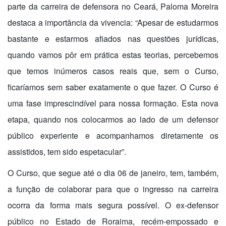
parte da carreira de defensora no Ceará, Paloma Moreira
destaca a importância da vivencia: “Apesar de estudarmos
bastante e estarmos afiados nas questões jurídicas,
quando vamos pôr em prática estas teorias, percebemos
que temos inúmeros casos reais que, sem o Curso,
ficaríamos sem saber exatamente o que fazer. O Curso é
uma fase imprescindível para nossa formação. Esta nova
etapa, quando nos colocarmos ao lado de um defensor
público experiente e acompanhamos diretamente os
assistidos, tem sido espetacular”.
O Curso, que segue até o dia 06 de janeiro, tem, também,
a função de colaborar para que o ingresso na carreira
ocorra da forma mais segura possível. O ex-defensor
público no Estado de Roraima, recém-empossado e