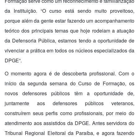
Formação serve como um reconhecimento e familiarização
da Instituição. “O curso está sendo muito proveitoso,
porque além da gente estar fazendo um acompanhamento
teórico dos principais temas que hoje rodeiam a atuação
da Defensoria Pública, estamos tendo a oportunidade de
vivenciar a prática em todos os núcleos especializados da
DPGE”.
O momento agora é de descoberta profissional. Com o
início da segunda semana do Curso de Formação, os
novos defensores públicos têm a oportunidade de,
juntamente aos defensores públicos veteranos,
construírem seus perfis como profissionais, por meio do
atendimento aos assistidos da DPGE. Antes servidora do
Tribunal Regional Eleitoral da Paraíba, e agora fazendo