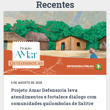
Recentes
6 DE AGOSTO DE 2026
Projeto Amar Defensoria leva
atendimentos e fortalece diálogo com
comunidades quilombolas de Salitre