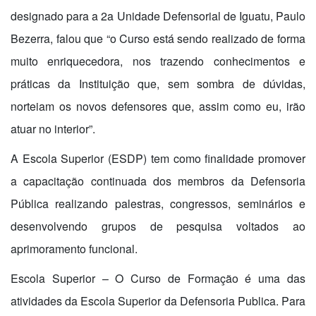
designado para a 2a Unidade Defensorial de Iguatu, Paulo
Bezerra, falou que “o Curso está sendo realizado de forma
muito enriquecedora, nos trazendo conhecimentos e
práticas da Instituição que, sem sombra de dúvidas,
norteiam os novos defensores que, assim como eu, irão
atuar no interior”.
A Escola Superior (ESDP) tem como finalidade promover
a capacitação continuada dos membros da Defensoria
Pública realizando palestras, congressos, seminários e
desenvolvendo grupos de pesquisa voltados ao
aprimoramento funcional.
Escola Superior – O Curso de Formação é uma das
atividades da Escola Superior da Defensoria Publica. Para