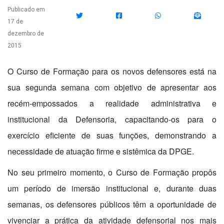
Publicado em
17 de
dezembro de
2015
O Curso de Formação para os novos defensores está na
sua segunda semana com objetivo de apresentar aos
recém-empossados a realidade administrativa e
institucional da Defensoria, capacitando-os para o
exercício eficiente de suas funções, demonstrando a
necessidade de atuação firme e sistêmica da DPGE.
No seu primeiro momento, o Curso de Formação propôs
um período de imersão institucional e, durante duas
semanas, os defensores públicos têm a oportunidade de
vivenciar a prática da atividade defensorial nos mais