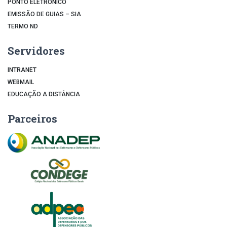
PONTO ELETRÔNICO
EMISSÃO DE GUIAS – SIA
TERMO ND
Servidores
INTRANET
WEBMAIL
EDUCAÇÃO A DISTÂNCIA
Parceiros