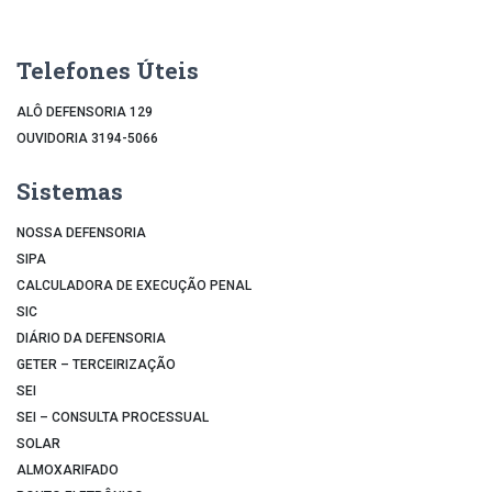
Telefones Úteis
ALÔ DEFENSORIA 129
OUVIDORIA 3194-5066
Sistemas
NOSSA DEFENSORIA
SIPA
CALCULADORA DE EXECUÇÃO PENAL
SIC
DIÁRIO DA DEFENSORIA
GETER – TERCEIRIZAÇÃO
SEI
SEI – CONSULTA PROCESSUAL
SOLAR
ALMOXARIFADO