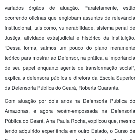
variados órgãos de atuação. Paralelamente, estão
ocorrendo oficinas que englobam assuntos de relevância
institucional, tais como, vulnerabilidade, sistema penal de
Justiça, atividade extrajudicial e histórico da instituição.
“Dessa forma, saímos um pouco do plano meramente
teórico para mostrar ao Defensor, na prática, a importância
de seu papel enquanto agente de transformação social”,
explica a defensora pública e diretora da Escola Superior
da Defensoria Pública do Ceará, Roberta Quaranta.
Com atuação por dois anos na Defensoria Pública do
Amazonas, e agora recém-empossada na Defensoria
Pública do Ceará, Ana Paula Rocha, explicou que, mesmo
tendo adquirido experiência em outro Estado, o Curso de