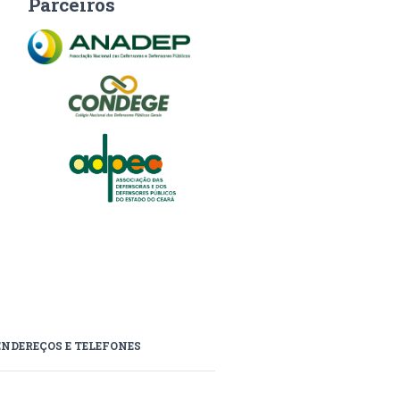
Parceiros
ENDEREÇOS E TELEFONES