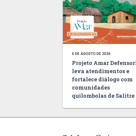
6 DE AGOSTO DE 2026
Projeto Amar Defensor
leva atendimentos e
fortalece diálogo com
comunidades
quilombolas de Salitre