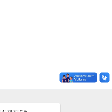
DE AGOSTO DE 2026