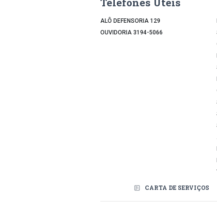
Telefones Úteis
ALÔ DEFENSORIA 129
OUVIDORIA 3194-5066
CARTA DE SERVIÇOS