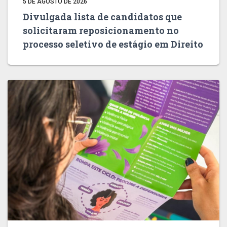
5 DE AGOSTO DE 2026
Divulgada lista de candidatos que
solicitaram reposicionamento no
processo seletivo de estágio em Direito