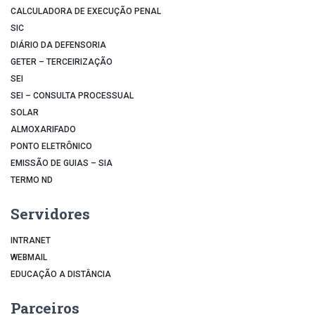
CALCULADORA DE EXECUÇÃO PENAL
SIC
DIÁRIO DA DEFENSORIA
GETER – TERCEIRIZAÇÃO
SEI
SEI – CONSULTA PROCESSUAL
SOLAR
ALMOXARIFADO
PONTO ELETRÔNICO
EMISSÃO DE GUIAS – SIA
TERMO ND
Servidores
INTRANET
WEBMAIL
EDUCAÇÃO A DISTÂNCIA
Parceiros