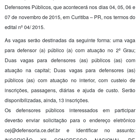
Defensores Públicos, que acontecerá nos dias 04, 05, 06 e
07 de novembro de 2015, em Curitiba – PR, nos termos do
edital nº 04/ 2015.
As vagas serão destinadas da seguinte forma: uma vaga
para defensor (a) público (a) com atuação no 2º Grau;
Duas vagas para defensores (as) públicos (as) com
atuação na capital; Duas vagas para defensores (as)
públicos (as) com atuação no interior, com custeio de
inscrições, passagens, diárias e ajuda de custo. Serão
disponibilizadas, ainda, 13 inscrições.
Os defensores públicos interessados em participar
deverão enviar solicitação para o endereço eletrônico
cej@defensoria.ce.def.br e identificar no assunto: