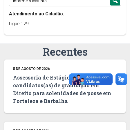
Atendimento ao Cidadão:
Ligue 129
Recentes
5 DE AGOSTO DE 2026
Assessoria de Estágio convoca
candidatos(as) de graduação em
Direito para solenidades de posse em
Fortaleza e Barbalha