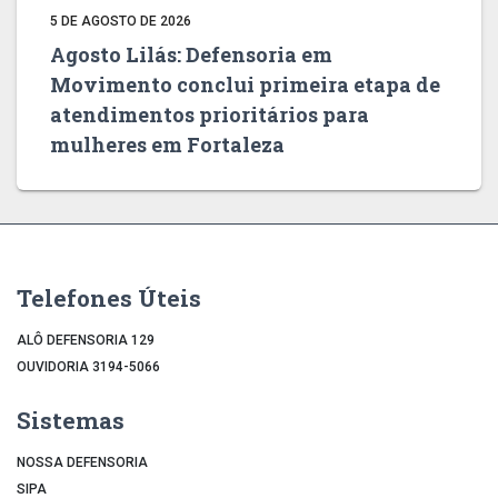
5 DE AGOSTO DE 2026
Agosto Lilás: Defensoria em
Movimento conclui primeira etapa de
atendimentos prioritários para
mulheres em Fortaleza
Telefones Úteis
ALÔ DEFENSORIA 129
OUVIDORIA 3194-5066
Sistemas
NOSSA DEFENSORIA
SIPA