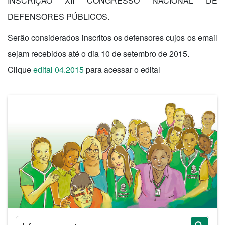
INSCRIÇÃO XII CONGRESSO NACIONAL DE
DEFENSORES PÚBLICOS.
Serão considerados inscritos os defensores cujos os email
sejam recebidos até o dia 10 de setembro de 2015.
Clique
edital 04.2015
para acessar o edital