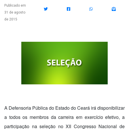
Publicado em
31 de agosto
de 2015
A Defensoria Pública do Estado do Ceará irá disponibilizar
a todos os membros da carreira em exercício efetivo, a
participação na seleção no XII Congresso Nacional de