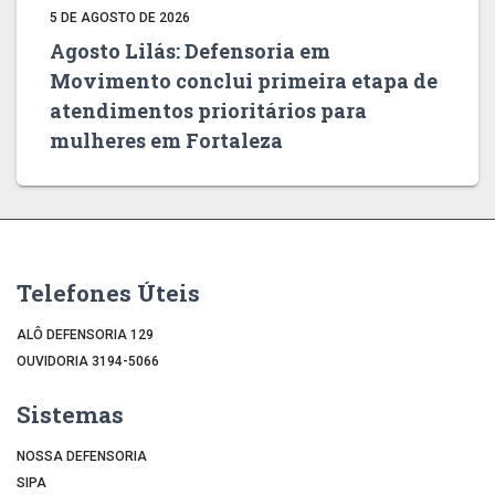
5 DE AGOSTO DE 2026
Agosto Lilás: Defensoria em
Movimento conclui primeira etapa de
atendimentos prioritários para
mulheres em Fortaleza
Telefones Úteis
ALÔ DEFENSORIA 129
OUVIDORIA 3194-5066
Sistemas
NOSSA DEFENSORIA
SIPA