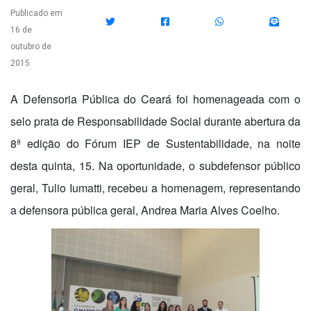
Publicado em
16 de
outubro de
2015
A Defensoria Pública do Ceará foi homenageada com o
selo prata de Responsabilidade Social durante abertura da
8ª edição do Fórum IEP de Sustentabilidade, na noite
desta quinta, 15. Na oportunidade, o subdefensor público
geral, Tulio Iumatti, recebeu a homenagem, representando
a defensora pública geral, Andrea Maria Alves Coelho.