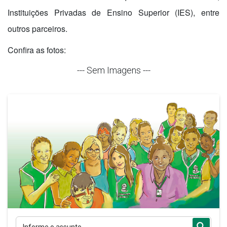
Instituições Privadas de Ensino Superior (IES), entre
outros parceiros.
Confira as fotos:
--- Sem Imagens ---