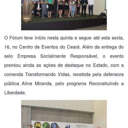
O Fórum teve início nesta quinta e segue até esta sexta,
16, no Centro de Eventos do Ceará. Além da entrega do
selo Empresa Socialmente Responsável,
o evento
premiou ainda as ações de destaque no Estado, com a
comenda Transformando Vidas, recebida pela defensora
pública Aline Miranda, pelo programa Reconstruindo a
Liberdade.