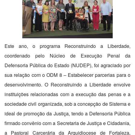
Este ano, o programa Reconstruindo a Liberdade,
coordenado pelo Núcleo de Execução Penal da
Defensoria Pública do Estado (NUDEP), foi agraciado por
sua relação com o ODM 8 – Estabelecer parcerias para o
desenvolvimento. O Reconstruindo a Liberdade envolve
instituições relacionadas com a execução das penas e a
sociedade civil organizada, sob a concepção de Sistema e
ideal de promoção da Justiça, tendo a Defensoria Pública
firmado convênio com a Secretaria de Justiça e Cidadania,
a Pastoral Carcerária da Arquidiocese de Fortaleza,