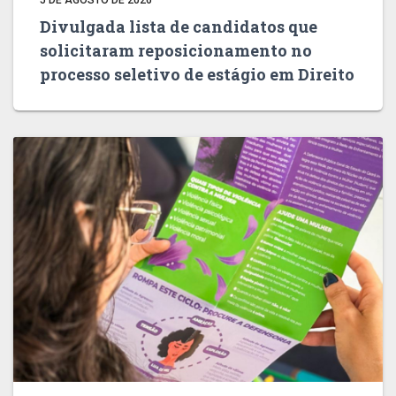
Divulgada lista de candidatos que
solicitaram reposicionamento no
processo seletivo de estágio em Direito