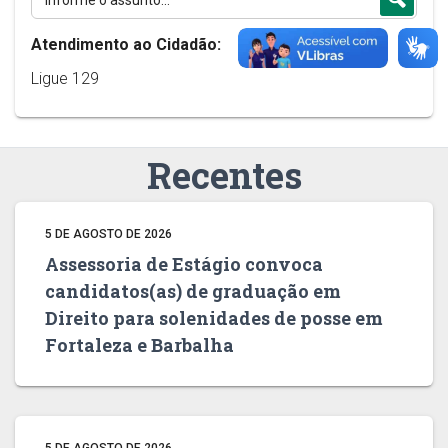
Atendimento ao Cidadão:
Ligue 129
Recentes
5 DE AGOSTO DE 2026
Assessoria de Estágio convoca
candidatos(as) de graduação em
Direito para solenidades de posse em
Fortaleza e Barbalha
5 DE AGOSTO DE 2026