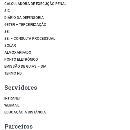
CALCULADORA DE EXECUÇÃO PENAL
SIC
DIÁRIO DA DEFENSORIA
GETER – TERCEIRIZAÇÃO
SEI
SEI – CONSULTA PROCESSUAL
SOLAR
ALMOXARIFADO
PONTO ELETRÔNICO
EMISSÃO DE GUIAS – SIA
TERMO ND
Servidores
INTRANET
WEBMAIL
EDUCAÇÃO A DISTÂNCIA
Parceiros