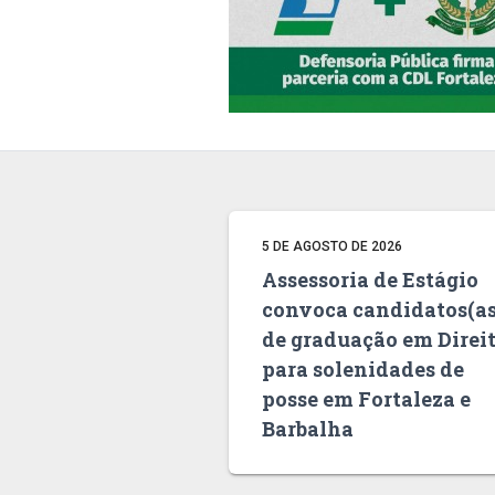
5 DE AGOSTO DE 2026
Assessoria de Estágio
convoca candidatos(as
de graduação em Direi
para solenidades de
posse em Fortaleza e
Barbalha