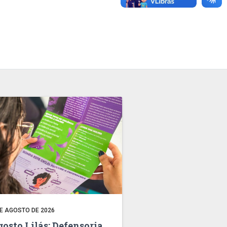
DE AGOSTO DE 2026
osto Lilás: Defensoria