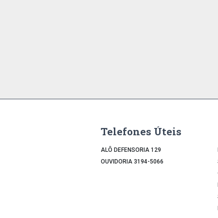
Telefones Úteis
ALÔ DEFENSORIA 129
OUVIDORIA 3194-5066