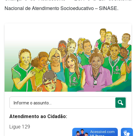
Nacional de Atendimento Socioeducativo – SINASE.
Atendimento ao Cidadão:
Ligue 129