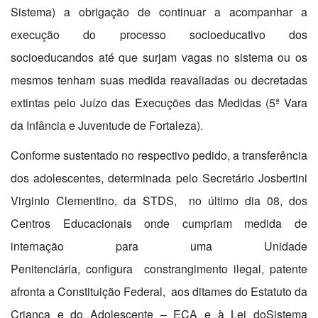
Sistema) a obrigação de continuar a acompanhar a
execução do processo socioeducativo dos
socioeducandos até que surjam vagas no sistema ou os
mesmos tenham suas medida reavaliadas ou decretadas
extintas pelo Juízo das Execuções das Medidas (5ª Vara
da Infância e Juventude de Fortaleza).
Conforme sustentado no respectivo pedido, a transferência
dos adolescentes, determinada pelo Secretário Josbertini
Virginio Clementino, da STDS, no último dia 08, dos
Centros Educacionais onde cumpriam medida de
internação para uma Unidade
Penitenciária, configura constrangimento ilegal, patente
afronta a Constituição Federal, aos ditames do Estatuto da
Criança e do Adolescente – ECA e à Lei doSistema