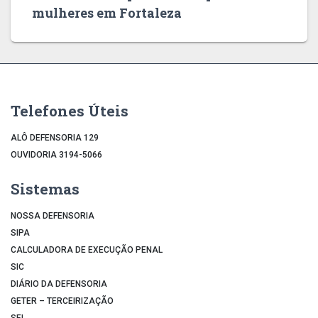
mulheres em Fortaleza
Telefones Úteis
ALÔ DEFENSORIA 129
OUVIDORIA 3194-5066
Sistemas
NOSSA DEFENSORIA
SIPA
CALCULADORA DE EXECUÇÃO PENAL
SIC
DIÁRIO DA DEFENSORIA
GETER – TERCEIRIZAÇÃO
SEI