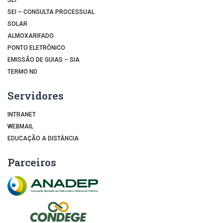
SEI – CONSULTA PROCESSUAL
SOLAR
ALMOXARIFADO
PONTO ELETRÔNICO
EMISSÃO DE GUIAS – SIA
TERMO ND
Servidores
INTRANET
WEBMAIL
EDUCAÇÃO A DISTÂNCIA
Parceiros