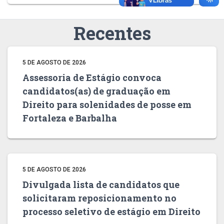
Recentes
5 DE AGOSTO DE 2026
Assessoria de Estágio convoca
candidatos(as) de graduação em
Direito para solenidades de posse em
Fortaleza e Barbalha
5 DE AGOSTO DE 2026
Divulgada lista de candidatos que
solicitaram reposicionamento no
processo seletivo de estágio em Direito