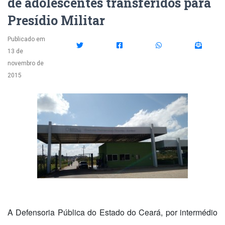
de adolescentes transferidos para
Presídio Militar
Publicado em
13 de
novembro de
2015
A Defensoria Pública do Estado do Ceará, por intermédio