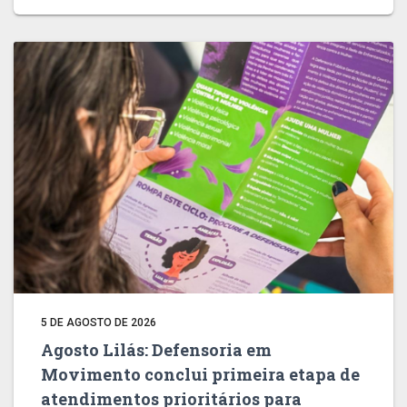
5 DE AGOSTO DE 2026
Agosto Lilás: Defensoria em
Movimento conclui primeira etapa de
atendimentos prioritários para