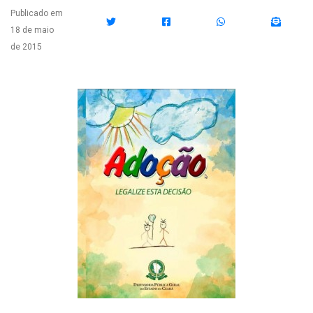
Publicado em
18 de maio
de 2015