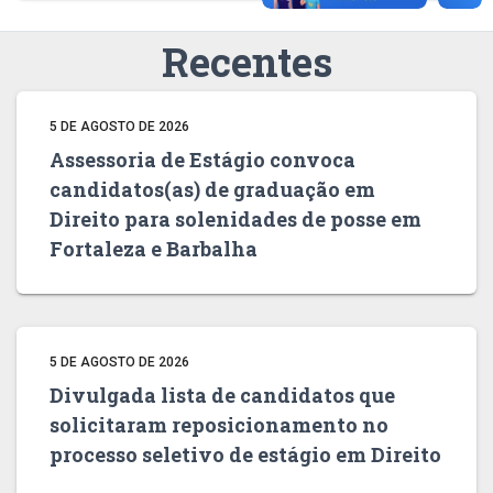
Recentes
5 DE AGOSTO DE 2026
Assessoria de Estágio convoca
candidatos(as) de graduação em
Direito para solenidades de posse em
Fortaleza e Barbalha
5 DE AGOSTO DE 2026
Divulgada lista de candidatos que
solicitaram reposicionamento no
processo seletivo de estágio em Direito