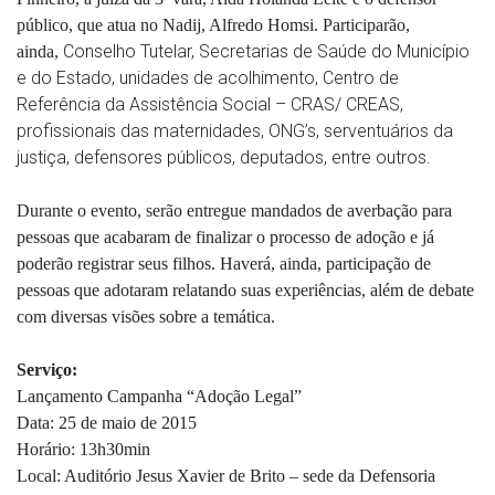
público, que atua no Nadij, Alfredo Homsi. Participarão,
Conselho Tutelar, Secretarias de Saúde do Município
ainda,
e do Estado, unidades de acolhimento, Centro de
Referência da Assistência Social – CRAS/ CREAS,
profissionais das maternidades, ONG’s, serventuários da
justiça, defensores públicos, deputados, entre outros.
Durante o evento, serão entregue mandados de averbação para
pessoas que acabaram de finalizar o processo de adoção e já
poderão registrar seus filhos. Haverá, ainda, participação de
pessoas que adotaram relatando suas experiências, além de debate
com diversas visões sobre a temática.
Serviço:
Lançamento Campanha “Adoção Legal”
Data:
25 de maio de 2015
Horário: 13h30min
Local: Auditório Jesus Xavier de Brito – sede da Defensoria