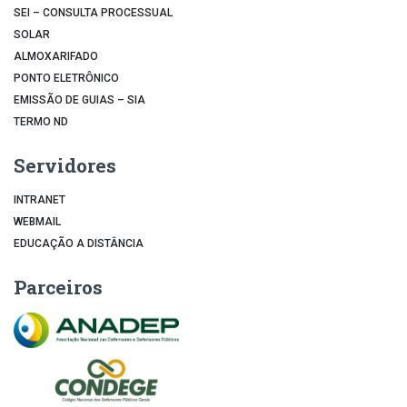
SEI – CONSULTA PROCESSUAL
SOLAR
ALMOXARIFADO
PONTO ELETRÔNICO
EMISSÃO DE GUIAS – SIA
TERMO ND
Servidores
INTRANET
WEBMAIL
EDUCAÇÃO A DISTÂNCIA
Parceiros