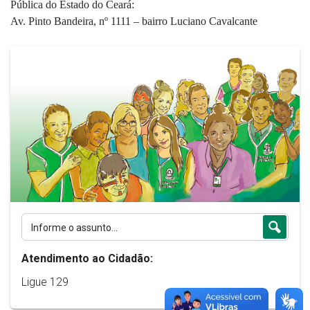
Pública do Estado do Ceará:
Av. Pinto Bandeira, nº 1111 – bairro Luciano Cavalcante
Atendimento ao Cidadão:
Ligue 129