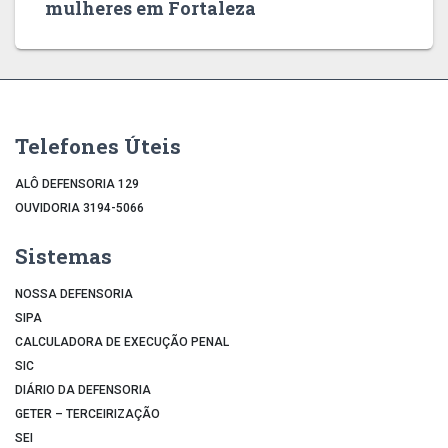
mulheres em Fortaleza
Telefones Úteis
ALÔ DEFENSORIA 129
OUVIDORIA 3194-5066
Sistemas
NOSSA DEFENSORIA
SIPA
CALCULADORA DE EXECUÇÃO PENAL
SIC
DIÁRIO DA DEFENSORIA
GETER – TERCEIRIZAÇÃO
SEI