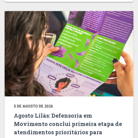
5 DE AGOSTO DE 2026
Agosto Lilás: Defensoria em
Movimento conclui primeira etapa de
atendimentos prioritários para